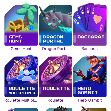
Gems Hunt
Dragon Portal
Baccarat
Roulette Multiplayer
Roulette
Hero Gambit